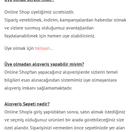
Online Shop üyeliğimiz ücretsizdir.
Sipariş verebilmek, indirim, kampanyalardan haberdar olmak
ve sizlere sunmuş olduğumuz avantajlardan
faydalanabilmek için hemen üye olabilirsiniz.
Üye olmak için
tıklayın...
Üye olmadan alışveriş yapabilir miyim?
Online Shop’tan yapacağınız alışverişlerde sizlerin temel
bilgileri esas alınacağından sistemimiz üye olmayanlara
alışveriş imkanı sağlamamaktadır.
Alışveriş Sepeti nedir?
Online Shop’a giriş yapıldıktan sonra, satın almak istediğiniz
ve seçmiş olduğunuz ürünleri bir arada görebileceğiniz size
özel alandır. Siparişinizi vermeden önce sepetinizde yer alan