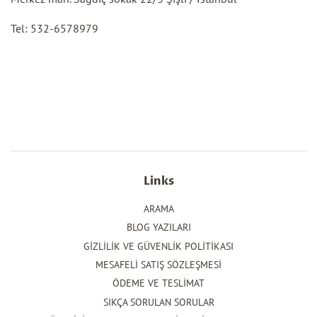
Tel: 532-6578979
Links
ARAMA
BLOG YAZILARI
GİZLİLİK VE GÜVENLİK POLİTİKASI
MESAFELİ SATIŞ SÖZLEŞMESİ
ÖDEME VE TESLİMAT
SIKÇA SORULAN SORULAR