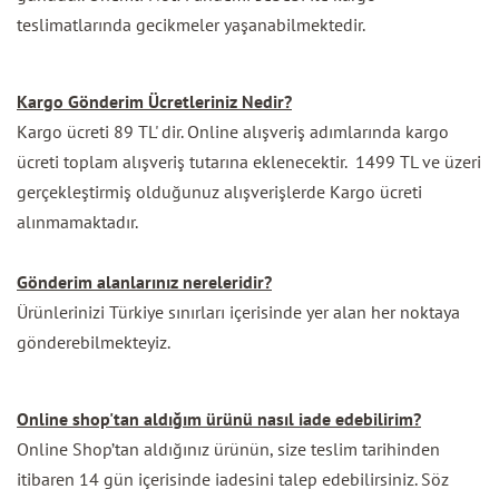
teslimatlarında gecikmeler yaşanabilmektedir.
Kargo Gönderim Ücretleriniz Nedir?
Kargo ücreti 89 TL' dir. Online alışveriş adımlarında kargo
ücreti toplam alışveriş tutarına eklenecektir. 1499 TL ve üzeri
gerçekleştirmiş olduğunuz alışverişlerde Kargo ücreti
alınmamaktadır.
Gönderim alanlarınız nereleridir?
Ürünlerinizi Türkiye sınırları içerisinde yer alan her noktaya
gönderebilmekteyiz.
Online shop'tan aldığım ürünü nasıl iade edebilirim?
Online Shop’tan aldığınız ürünün, size teslim tarihinden
itibaren 14 gün içerisinde iadesini talep edebilirsiniz. Söz