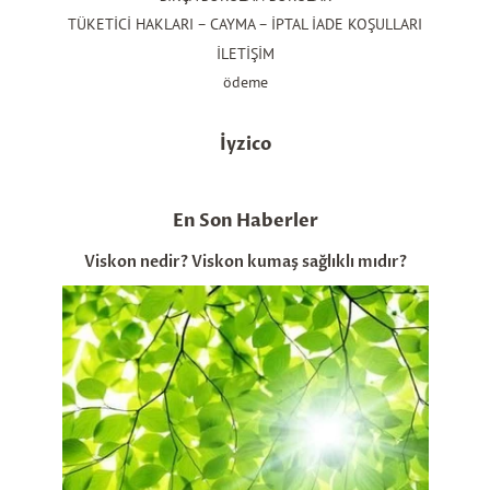
TÜKETİCİ HAKLARI – CAYMA – İPTAL İADE KOŞULLARI
İLETİŞİM
ödeme
İyzico
En Son Haberler
Viskon nedir? Viskon kumaş sağlıklı mıdır?