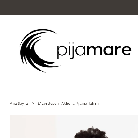
›
Ana Sayfa
Mavi desenli Athena Pijama Takım