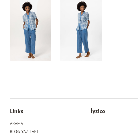
Links
İyzico
ARAMA
BLOG YAZILARI