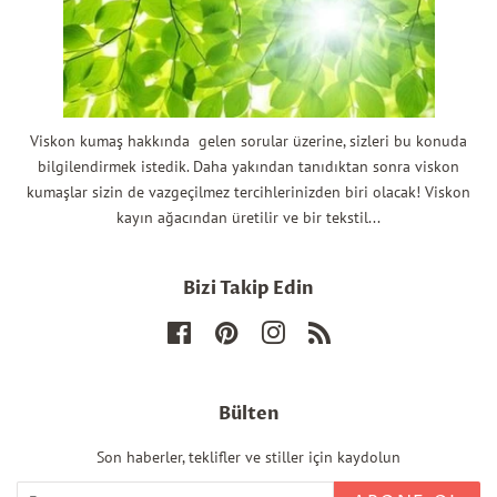
Viskon kumaş hakkında gelen sorular üzerine, sizleri bu konuda
bilgilendirmek istedik. Daha yakından tanıdıktan sonra viskon
kumaşlar sizin de vazgeçilmez tercihlerinizden biri olacak! Viskon
kayın ağacından üretilir ve bir tekstil...
Bizi Takip Edin
Facebook
Pinterest
Instagram
RSS
Bülten
Son haberler, teklifler ve stiller için kaydolun